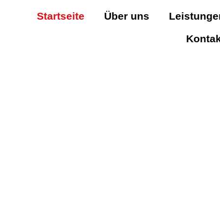
Startseite
Über uns
Leistunge
Kontak