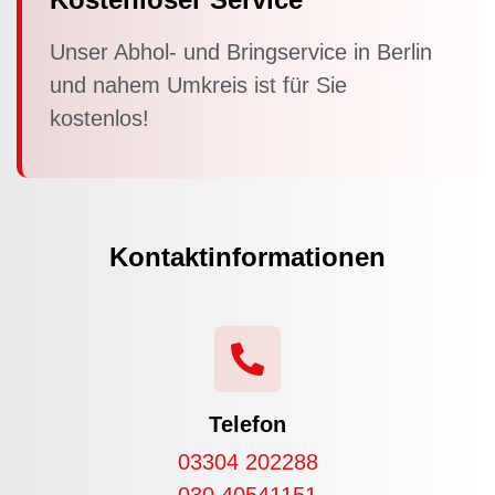
Unser Abhol- und Bringservice in Berlin
und nahem Umkreis ist für Sie
kostenlos!
Kontaktinformationen
Telefon
03304 202288