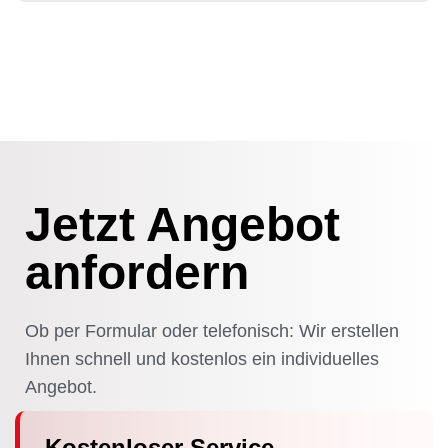
Jetzt Angebot
anfordern
Ob per Formular oder telefonisch: Wir erstellen
Ihnen schnell und kostenlos ein individuelles
Angebot.
Kostenloser Service