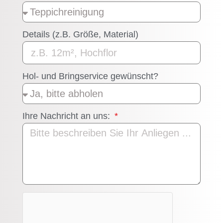
Details (z.B. Größe, Material)
Hol- und Bringservice gewünscht?
Ihre Nachricht an uns: