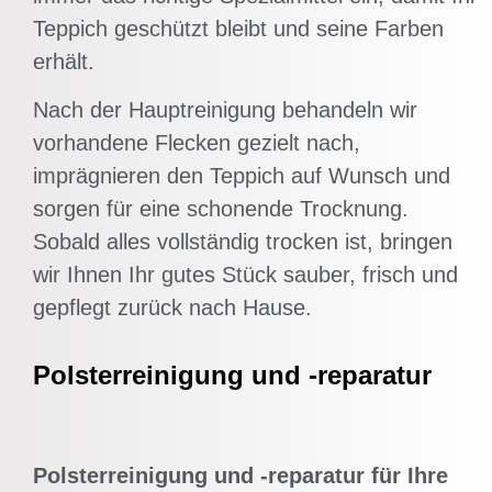
Teppich geschützt bleibt und seine Farben
erhält.
Nach der Hauptreinigung behandeln wir
vorhandene Flecken gezielt nach,
imprägnieren den Teppich auf Wunsch und
sorgen für eine schonende Trocknung.
Sobald alles vollständig trocken ist, bringen
wir Ihnen Ihr gutes Stück sauber, frisch und
gepflegt zurück nach Hause.
Polsterreinigung und -reparatur
Polsterreinigung und -reparatur für Ihre