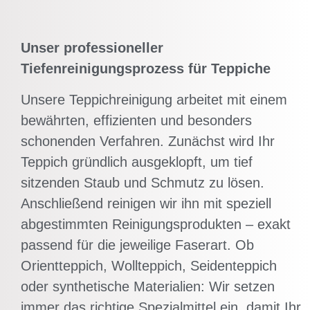
Unser professioneller
Tiefenreinigungsprozess für Teppiche
Unsere Teppichreinigung arbeitet mit einem
bewährten, effizienten und besonders
schonenden Verfahren. Zunächst wird Ihr
Teppich gründlich ausgeklopft, um tief
sitzenden Staub und Schmutz zu lösen.
Anschließend reinigen wir ihn mit speziell
abgestimmten Reinigungsprodukten – exakt
passend für die jeweilige Faserart. Ob
Orientteppich, Wollteppich, Seidenteppich
oder synthetische Materialien: Wir setzen
immer das richtige Spezialmittel ein, damit Ihr