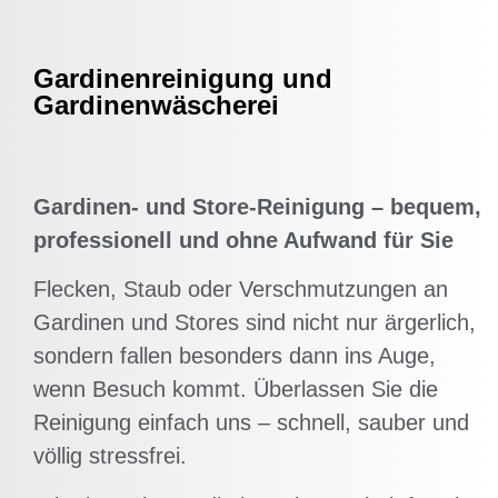
Gardinenreinigung und
Gardinenwäscherei
Gardinen- und Store-Reinigung – bequem,
professionell und ohne Aufwand für Sie
Flecken, Staub oder Verschmutzungen an
Gardinen und Stores sind nicht nur ärgerlich,
sondern fallen besonders dann ins Auge,
wenn Besuch kommt. Überlassen Sie die
Reinigung einfach uns – schnell, sauber und
völlig stressfrei.