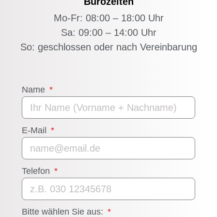
Bürozeiten
Mo-Fr: 08:00 – 18:00 Uhr
Sa: 09:00 – 14:00 Uhr
So: geschlossen oder nach Vereinbarung
Name
E-Mail
Telefon
Bitte wählen Sie aus: