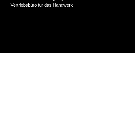
Vertriebsbüro für das Handwerk