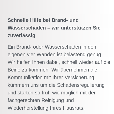
Schnelle Hilfe bei Brand- und
Wasserschäden – wir unterstützen Sie
zuverlässig
Ein Brand- oder Wasserschaden in den
eigenen vier Wänden ist belastend genug.
Wir helfen Ihnen dabei, schnell wieder auf die
Beine zu kommen: Wir übernehmen die
Kommunikation mit Ihrer Versicherung,
kümmern uns um die Schadensregulierung
und starten so früh wie möglich mit der
fachgerechten Reinigung und
Wiederherstellung Ihres Hausrats.