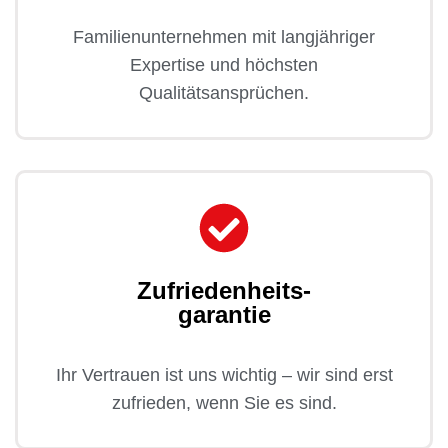
Familienunternehmen mit langjähriger
Expertise und höchsten
Qualitätsansprüchen.
Zufriedenheits-
garantie
Ihr Vertrauen ist uns wichtig – wir sind erst
zufrieden, wenn Sie es sind.