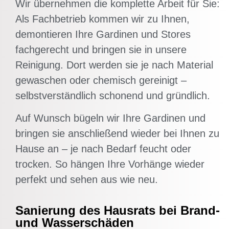
Wir übernehmen die komplette Arbeit für Sie:
Als Fachbetrieb kommen wir zu Ihnen,
demontieren Ihre Gardinen und Stores
fachgerecht und bringen sie in unsere
Reinigung. Dort werden sie je nach Material
gewaschen oder chemisch gereinigt –
selbstverständlich schonend und gründlich.
Auf Wunsch bügeln wir Ihre Gardinen und
bringen sie anschließend wieder bei Ihnen zu
Hause an – je nach Bedarf feucht oder
trocken. So hängen Ihre Vorhänge wieder
perfekt und sehen aus wie neu.
Sanierung des Hausrats bei Brand-
und Wasserschäden