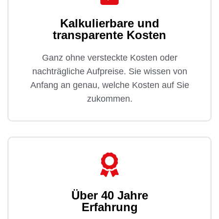
Kalkulierbare und
transparente Kosten
Ganz ohne versteckte Kosten oder
nachträgliche Aufpreise. Sie wissen von
Anfang an genau, welche Kosten auf Sie
zukommen.
Über 40 Jahre
Erfahrung