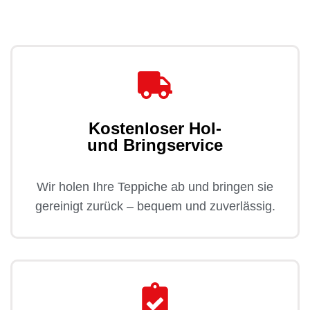
Kostenloser Hol-
und Bringservice
Wir holen Ihre Teppiche ab und bringen sie
gereinigt zurück – bequem und zuverlässig.