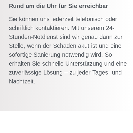
Rund um die Uhr für Sie erreichbar
Sie können uns jederzeit telefonisch oder
schriftlich kontaktieren. Mit unserem 24-
Stunden-Notdienst sind wir genau dann zur
Stelle, wenn der Schaden akut ist und eine
sofortige Sanierung notwendig wird. So
erhalten Sie schnelle Unterstützung und eine
zuverlässige Lösung – zu jeder Tages- und
Nachtzeit.