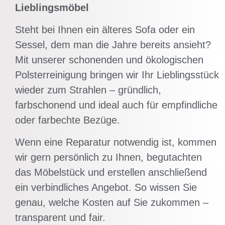
Lieblingsmöbel
Steht bei Ihnen ein älteres Sofa oder ein
Sessel, dem man die Jahre bereits ansieht?
Mit unserer schonenden und ökologischen
Polsterreinigung bringen wir Ihr Lieblingsstück
wieder zum Strahlen – gründlich,
farbschonend und ideal auch für empfindliche
oder farbechte Bezüge.
Wenn eine Reparatur notwendig ist, kommen
wir gern persönlich zu Ihnen, begutachten
das Möbelstück und erstellen anschließend
ein verbindliches Angebot. So wissen Sie
genau, welche Kosten auf Sie zukommen –
transparent und fair.