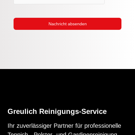
Nachricht absenden
Greulich Reinigungs-Service
Ihr zuverlässiger Partner für professionelle
Teppich-, Polster- und Gardinenreinigung