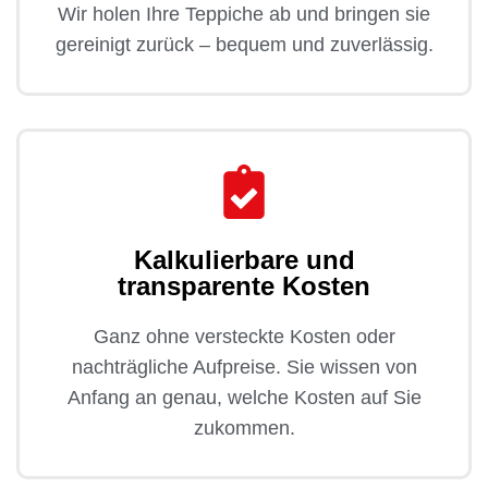
Wir holen Ihre Teppiche ab und bringen sie
gereinigt zurück – bequem und zuverlässig.
Kalkulierbare und
transparente Kosten
Ganz ohne versteckte Kosten oder
nachträgliche Aufpreise. Sie wissen von
Anfang an genau, welche Kosten auf Sie
zukommen.