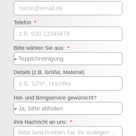
Telefon
Bitte wählen Sie aus:
Details (z.B. Größe, Material)
Hol- und Bringservice gewünscht?
Ihre Nachricht an uns: