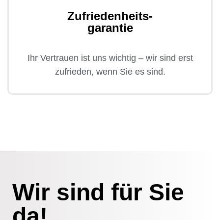
Zufriedenheits-
garantie
Ihr Vertrauen ist uns wichtig – wir sind erst
zufrieden, wenn Sie es sind.
Wir sind für Sie
da!