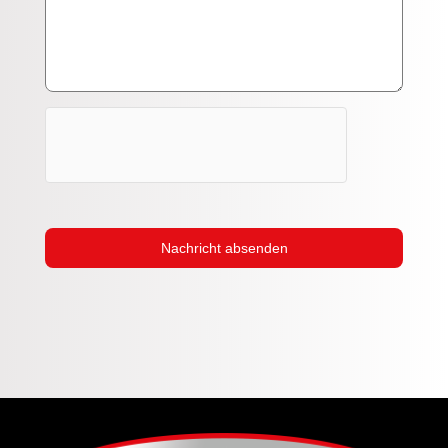
Nachricht absenden