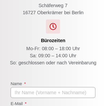
Schäferweg 7
16727 Oberkrämer bei Berlin
Bürozeiten
Mo-Fr: 08:00 – 18:00 Uhr
Sa: 09:00 – 14:00 Uhr
So: geschlossen oder nach Vereinbarung
Name
E-Mail