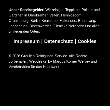
Unser Servicegebiet:
Wir reinigen Teppiche, Polster und
Gardinen in Oberkrämer, Velten, Hennigsdorf,
Oranienburg, Berlin, Kremmen, Falkensee, Brieselang,
Leegebruch, Birkenwerder, Glienicke/Nordbahn und allen
umliegenden Orten.
Impressum
|
Datenschutz
|
Cookies
©
2026 Greulich Reinigungs-Service. Alle Rechte
vorbehalten.
Webdesign by Marcus Körner Werbe- und
Vertriebsbüro für das Handwerk