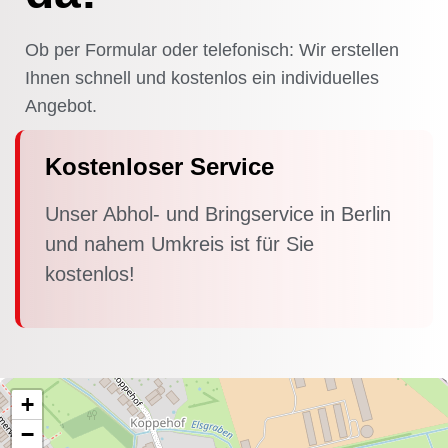
Ob per Formular oder telefonisch: Wir erstellen
Ihnen schnell und kostenlos ein individuelles
Angebot.
Kostenloser Service
Unser Abhol- und Bringservice in Berlin
und nahem Umkreis ist für Sie
kostenlos!
+
−